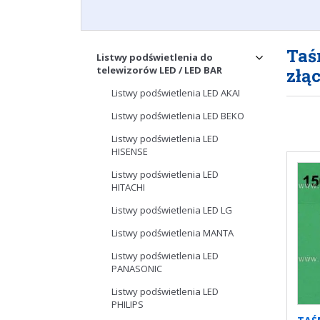
Taś
Listwy podświetlenia do
telewizorów LED / LED BAR
złą
Listwy podświetlenia LED AKAI
Listwy podświetlenia LED BEKO
Listwy podświetlenia LED
HISENSE
Listwy podświetlenia LED
HITACHI
Listwy podświetlenia LED LG
Listwy podświetlenia MANTA
Listwy podświetlenia LED
PANASONIC
Listwy podświetlenia LED
PHILIPS